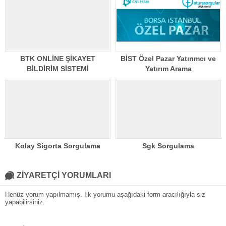
BTK ONLİNE ŞİKAYET
BİST Özel Pazar Yatırımcı ve
BİLDİRİM SİSTEMİ
Yatırım Arama
Kolay Sigorta Sorgulama
Sgk Sorgulama
ZİYARETÇİ YORUMLARI
Henüz yorum yapılmamış. İlk yorumu aşağıdaki form aracılığıyla siz
yapabilirsiniz.