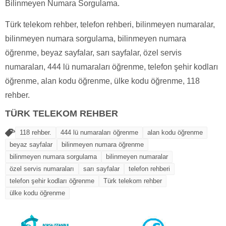
Bilinmeyen Numara Sorgulama.
Türk telekom rehber, telefon rehberi, bilinmeyen numaralar,
bilinmeyen numara sorgulama, bilinmeyen numara
öğrenme, beyaz sayfalar, sarı sayfalar, özel servis
numaraları, 444 lü numaraları öğrenme, telefon şehir kodları
öğrenme, alan kodu öğrenme, ülke kodu öğrenme, 118
rehber.
TÜRK TELEKOM REHBER
118 rehber.
444 lü numaraları öğrenme
alan kodu öğrenme
beyaz sayfalar
bilinmeyen numara öğrenme
bilinmeyen numara sorgulama
bilinmeyen numaralar
özel servis numaraları
sarı sayfalar
telefon rehberi
telefon şehir kodları öğrenme
Türk telekom rehber
ülke kodu öğrenme