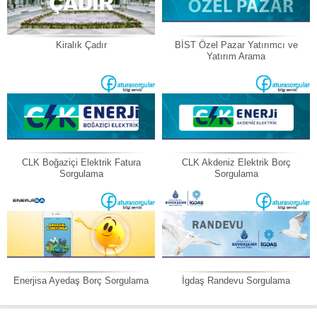
Kiralık Çadır
BİST Özel Pazar Yatırımcı ve
Yatırım Arama
CLK Boğaziçi Elektrik Fatura
CLK Akdeniz Elektrik Borç
Sorgulama
Sorgulama
Enerjisa Ayedaş Borç Sorgulama
İgdaş Randevu Sorgulama