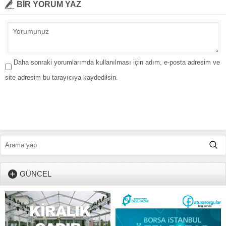
BİR YORUM YAZ
Daha sonraki yorumlarımda kullanılması için adım, e-posta adresim ve
site adresim bu tarayıcıya kaydedilsin.
GÜNCEL