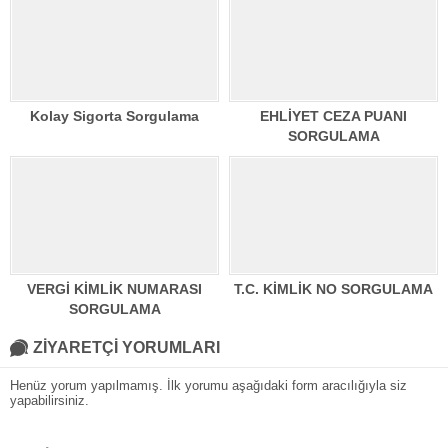
Kolay Sigorta Sorgulama
EHLİYET CEZA PUANI
SORGULAMA
VERGİ KİMLİK NUMARASI
T.C. KİMLİK NO SORGULAMA
SORGULAMA
ZİYARETÇİ YORUMLARI
Henüz yorum yapılmamış. İlk yorumu aşağıdaki form aracılığıyla siz
yapabilirsiniz.