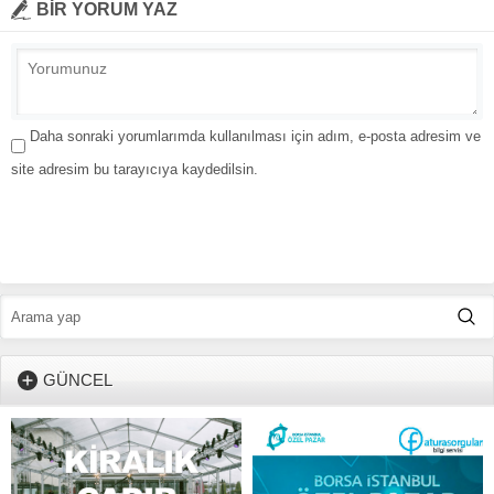
BİR YORUM YAZ
Daha sonraki yorumlarımda kullanılması için adım, e-posta adresim ve
site adresim bu tarayıcıya kaydedilsin.
GÜNCEL