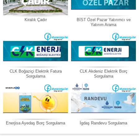
Kiralık Çadır
BİST Özel Pazar Yatırımcı ve
Yatırım Arama
CLK Boğaziçi Elektrik Fatura
CLK Akdeniz Elektrik Borç
Sorgulama
Sorgulama
Enerjisa Ayedaş Borç Sorgulama
İgdaş Randevu Sorgulama