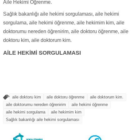
Aile Hekimi Öğrenme.
Sağlık bakanlığı aile hekimi sorgulaması, aile hekimi
sorgulama, aile hekimi öğrenme, aile hekimim kim, aile
doktorumu nereden öğrenirim, aile doktoru öğrenme, aile
doktoru kim, aile doktorum kim.
AİLE HEKİMİ SORGULAMASI
aile doktoru kim
aile doktoru öğrenme
aile doktorum kim.
aile doktorumu nereden öğrenirim
aile hekimi öğrenme
aile hekimi sorgulama
aile hekimim kim
Sağlık bakanlığı aile hekimi sorgulaması