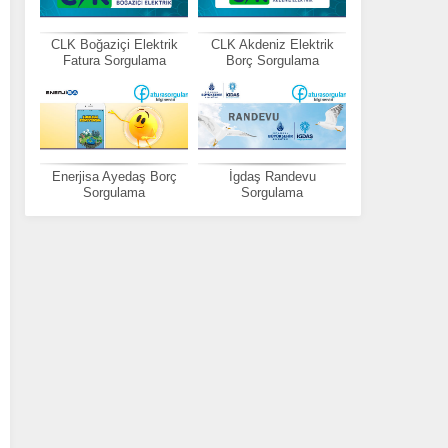
CLK Boğaziçi Elektrik
CLK Akdeniz Elektrik
Fatura Sorgulama
Borç Sorgulama
Enerjisa Ayedaş Borç
İgdaş Randevu
Sorgulama
Sorgulama