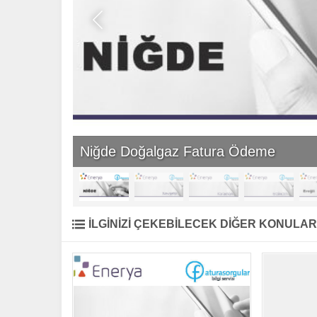
Niğde Doğalgaz Fatura Ödeme
İLGİNİZİ ÇEKEBİLECEK DİĞER KONULAR