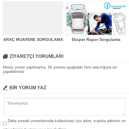
ARAÇ MUAYENE SORGULAMA
Eksper Rapor Sorgulama
ZİYARETÇİ YORUMLARI
Henüz yorum yapılmamış. İlk yorumu aşağıdaki form aracılığıyla siz
yapabilirsiniz.
BİR YORUM YAZ
Daha sonraki yorumlarımda kullanılması için adım, e-posta adresim ve