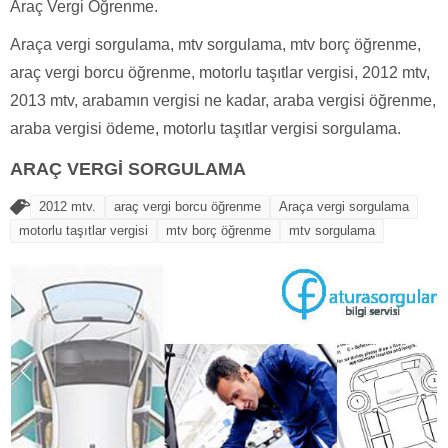
Araç Vergi Öğrenme.
Araça vergi sorgulama, mtv sorgulama, mtv borç öğrenme,
araç vergi borcu öğrenme, motorlu taşıtlar vergisi, 2012 mtv,
2013 mtv, arabamın vergisi ne kadar, araba vergisi öğrenme,
araba vergisi ödeme, motorlu taşıtlar vergisi sorgulama.
ARAÇ VERGİ SORGULAMA
2012 mtv.
araç vergi borcu öğrenme
Araça vergi sorgulama
motorlu taşıtlar vergisi
mtv borç öğrenme
mtv sorgulama