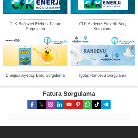
CLK Boğaziçi Elektrik Fatura
CLK Akdeniz Elektrik Borç
Sorgulama
Sorgulama
Enerjisa Ayedaş Borç Sorgulama
İgdaş Randevu Sorgulama
Fatura Sorgulama