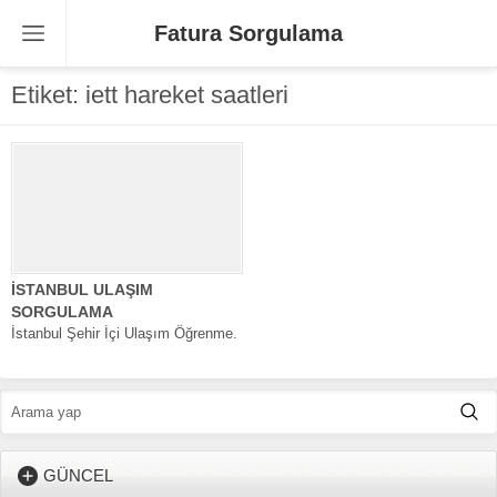
Fatura Sorgulama
Etiket:
iett hareket saatleri
İSTANBUL ULAŞIM
SORGULAMA
İstanbul Şehir İçi Ulaşım Öğrenme.
GÜNCEL