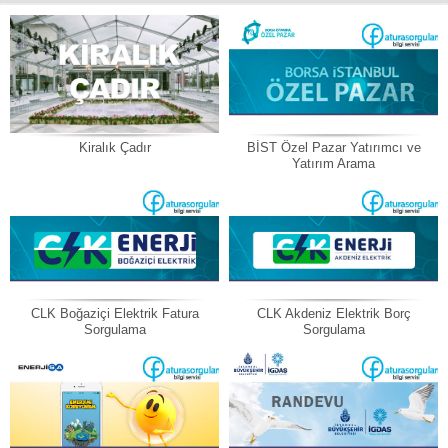
Kiralık Çadır
BİST Özel Pazar Yatırımcı ve
Yatırım Arama
CLK Boğaziçi Elektrik Fatura
CLK Akdeniz Elektrik Borç
Sorgulama
Sorgulama